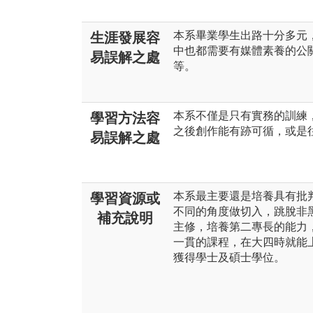
本系畢業學生出路十分多元
生涯發展容
中也都需要有媒體素養的公
易誤解之處
等。
本系不僅是只有實務的訓練
學習方法容
之後創作能有跡可循，或是
易誤解之處
本系最主要還是培養具有批
學習資源或
不同的角度做切入，跳脫非
補充說明
主修，培養第二專長的能力
一貫的課程，在大四時就能
獲得學士及碩士學位。