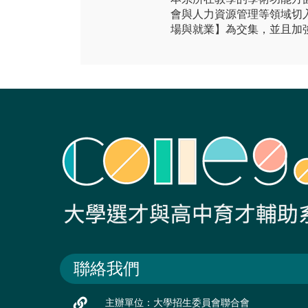
會與人力資源管理等領域切
場與就業】為交集，並且加
聯絡我們
主辦單位：大學招生委員會聯合會