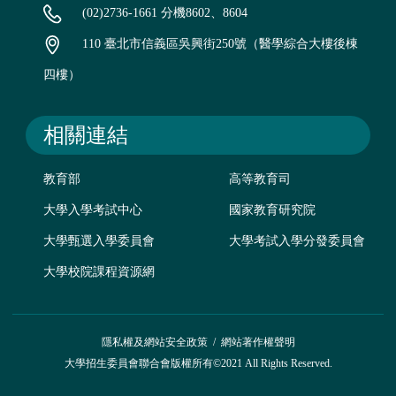
(02)2736-1661 分機8602、8604
110 臺北市信義區吳興街250號（醫學綜合大樓後棟
四樓）
相關連結
教育部
高等教育司
大學入學考試中心
國家教育研究院
大學甄選入學委員會
大學考試入學分發委員會
大學校院課程資源網
隱私權及網站安全政策
/
網站著作權聲明
大學招生委員會聯合會版權所有©2021 All Rights Reserved.