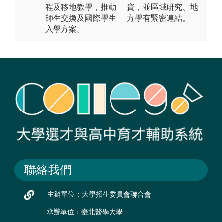
程及移地教學，推動
資，並區域研究、地
師生交換及國際學生
方學有緊密連結。
入學方案。
聯絡我們
主辦單位：大學招生委員會聯合會
承辦單位：臺北醫學大學