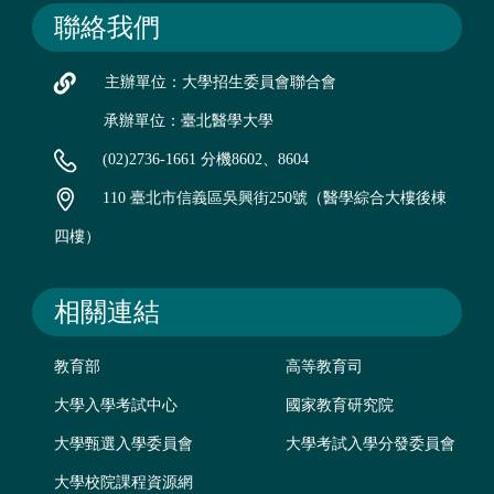
聯絡我們
主辦單位：大學招生委員會聯合會
承辦單位：臺北醫學大學
(02)2736-1661 分機8602、8604
110 臺北市信義區吳興街250號（醫學綜合大樓後棟
四樓）
相關連結
教育部
高等教育司
大學入學考試中心
國家教育研究院
大學甄選入學委員會
大學考試入學分發委員會
大學校院課程資源網