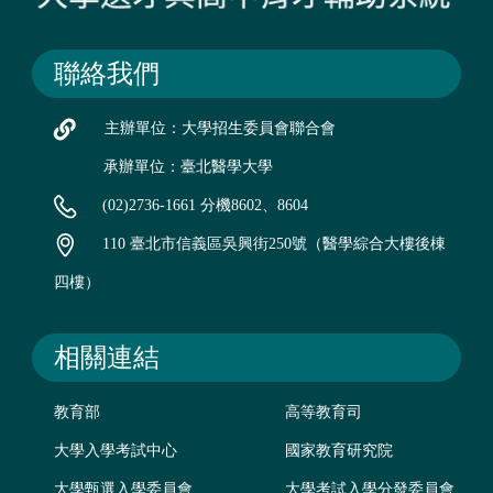
聯絡我們
主辦單位：大學招生委員會聯合會
承辦單位：臺北醫學大學
(02)2736-1661 分機8602、8604
110 臺北市信義區吳興街250號（醫學綜合大樓後棟
四樓）
相關連結
教育部
高等教育司
大學入學考試中心
國家教育研究院
大學甄選入學委員會
大學考試入學分發委員會