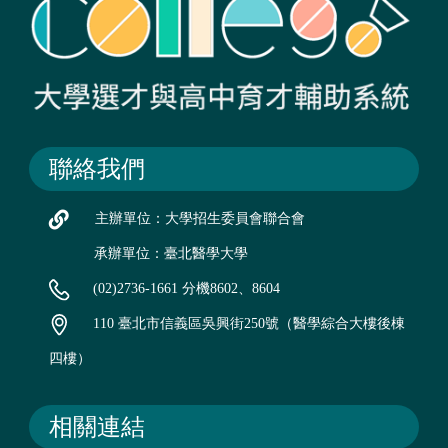
聯絡我們
主辦單位：大學招生委員會聯合會
承辦單位：臺北醫學大學
(02)2736-1661 分機8602、8604
110 臺北市信義區吳興街250號（醫學綜合大樓後棟
四樓）
相關連結