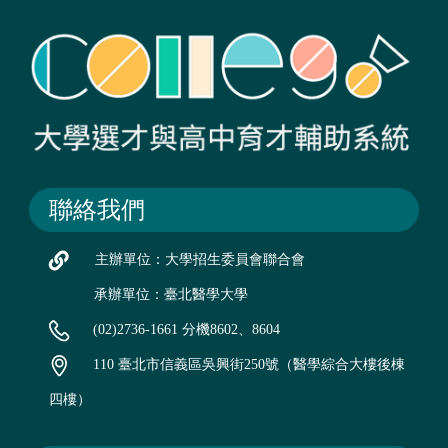
聯絡我們
主辦單位：大學招生委員會聯合會
承辦單位：臺北醫學大學
(02)2736-1661 分機8602、8604
110 臺北市信義區吳興街250號（醫學綜合大樓後棟
四樓）