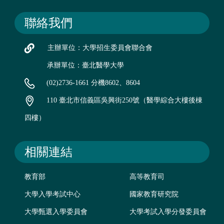
聯絡我們
主辦單位：大學招生委員會聯合會
承辦單位：臺北醫學大學
(02)2736-1661 分機8602、8604
110 臺北市信義區吳興街250號（醫學綜合大樓後棟
四樓）
相關連結
教育部
高等教育司
大學入學考試中心
國家教育研究院
大學甄選入學委員會
大學考試入學分發委員會