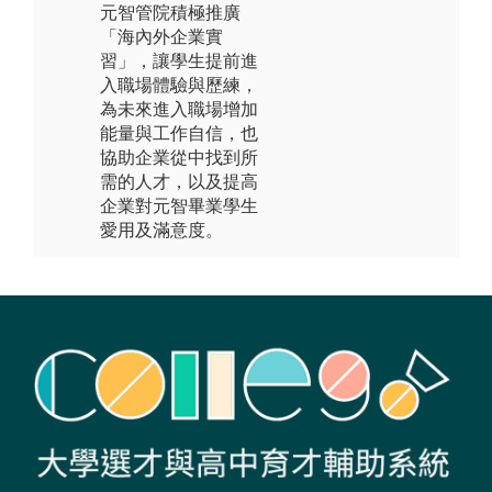
元智管院積極推廣
「海內外企業實
習」，讓學生提前進
入職場體驗與歷練，
為未來進入職場增加
能量與工作自信，也
協助企業從中找到所
需的人才，以及提高
企業對元智畢業學生
愛用及滿意度。