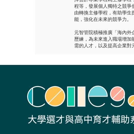
程等，發展個人獨特之競爭
由轉換主修學程，有助學生
能，強化在未來的競爭力。
元智管院積極推廣「海內外
歷練，為未來進入職場增加
需的人才，以及提高企業對