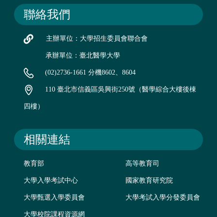
聯絡我們
主辦單位：大學招生委員會聯合會
承辦單位：臺北醫學大學
(02)2736-1661 分機8602、8604
110 臺北市信義區吳興街250號（醫學綜合大樓後棟
四樓）
相關連結
教育部
高等教育司
大學入學考試中心
國家教育研究院
大學甄選入學委員會
大學考試入學分發委員會
大學校院課程資源網