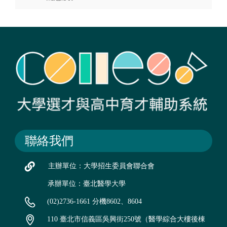
聯絡我們
主辦單位：大學招生委員會聯合會
承辦單位：臺北醫學大學
(02)2736-1661 分機8602、8604
110 臺北市信義區吳興街250號（醫學綜合大樓後棟