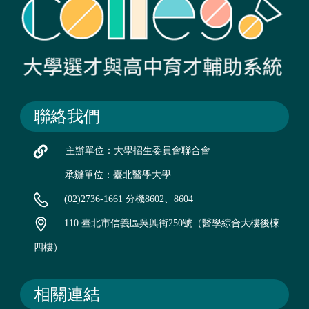
聯絡我們
主辦單位：大學招生委員會聯合會
承辦單位：臺北醫學大學
(02)2736-1661 分機8602、8604
110 臺北市信義區吳興街250號（醫學綜合大樓後棟
四樓）
相關連結