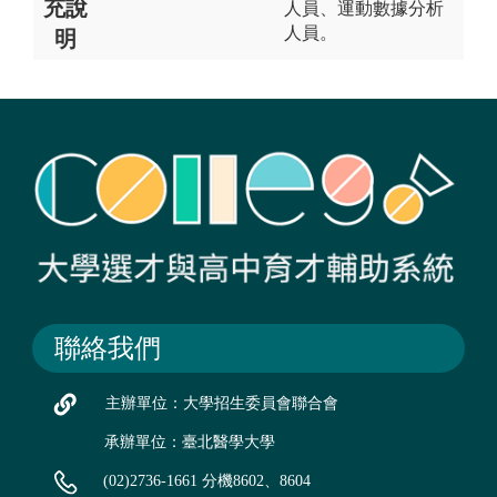
充說
人員、運動數據分析
人員。
明
聯絡我們
主辦單位：大學招生委員會聯合會
承辦單位：臺北醫學大學
(02)2736-1661 分機8602、8604