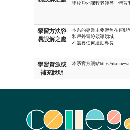
學校戶外課程老師等，體育
本系的專業主要聚焦在運動
學習方法容
和戶外冒險領導領域
易誤解之處
不需要任何運動專長
本系官方網站https://dsmnew.nts
學習資源或
補充說明