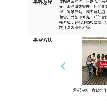
休閒產業經營，是以管理為
學科意涵
光、海洋遊憩管理、休閒事
學、運動行銷、國際運動組
包含戶外領導研究、戶外冒
播領域，包括運動與媒體、
路社群數據分析等。
學習方法
課堂講授、實務操作