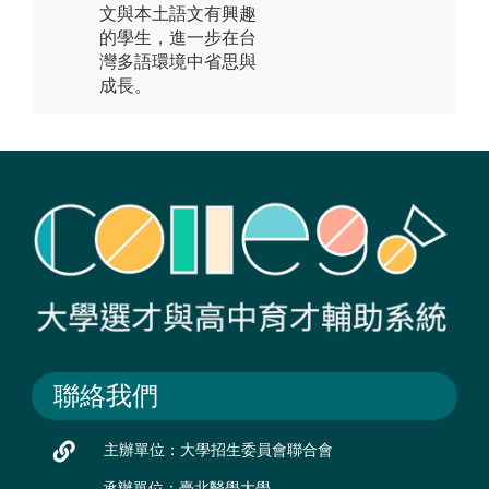
文與本土語文有興趣
的學生，進一步在台
灣多語環境中省思與
成長。
聯絡我們
主辦單位：大學招生委員會聯合會
承辦單位：臺北醫學大學