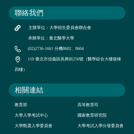
聯絡我們
主辦單位：大學招生委員會聯合會
承辦單位：臺北醫學大學
(02)2736-1661 分機8602、8604
110 臺北市信義區吳興街250號（醫學綜合大樓後棟
四樓）
相關連結
教育部
高等教育司
大學入學考試中心
國家教育研究院
大學甄選入學委員會
大學考試入學分發委員會