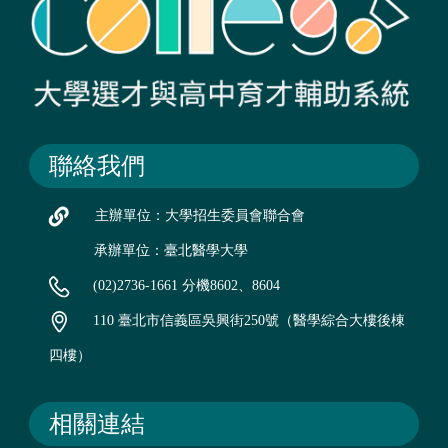
聯絡我們
主辦單位：大學招生委員會聯合會
承辦單位：臺北醫學大學
(02)2736-1661 分機8602、8604
110 臺北市信義區吳興街250號（醫學綜合大樓後棟
四樓）
相關連結