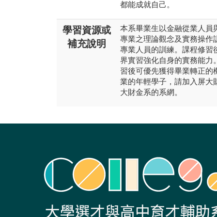
都能成就自己。
本系畢業生以金融從業人員
學習資源或
專業之理論觀念及實務操作
補充說明
專業人員的訓練。課程修習
界實習強化自身的實務能力
習後可優先獲得畢業轉正的
業的年輕學子，請加入屏大
大財金系的系網。