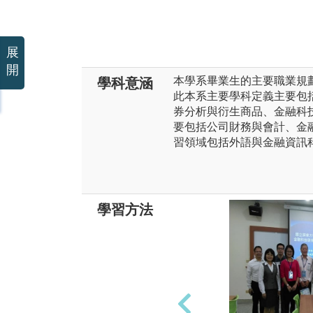
展
開
本學系畢業生的主要職業規
學科意涵
此本系主要學科定義主要包
券分析與衍生商品、金融科
要包括公司財務與會計、金
習領域包括外語與金融資訊
學習方法