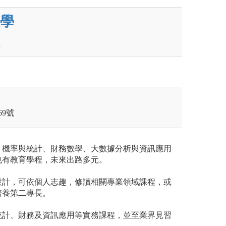
學
）
9號
、機率與統計、財務數學、大數據分析與資訊應用
也有教育學程，未來出路多元。
設計，可依個人志趣，修讀相關專業領域課程，或
培養第二專長。
統計、財務及資訊應用等實務課程，並至業界見習