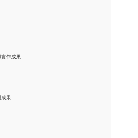
與實作成果
與成果