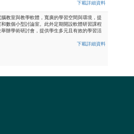
下載詳細資料
電腦教室與教學軟體，寬廣的學習空間與環境，提
室和數個小型討論室。此外定期開設軟體研習課程
並舉辦學術研討會，提供學生多元且有效的學習活
下載詳細資料