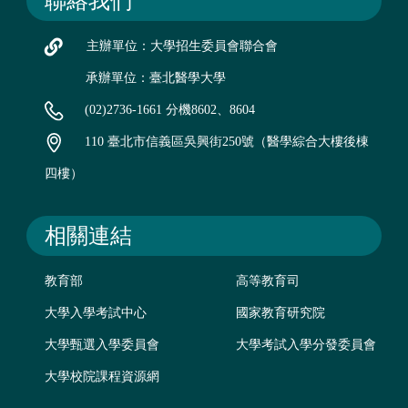
聯絡我們
主辦單位：大學招生委員會聯合會
承辦單位：臺北醫學大學
(02)2736-1661 分機8602、8604
110 臺北市信義區吳興街250號（醫學綜合大樓後棟
四樓）
相關連結
教育部
高等教育司
大學入學考試中心
國家教育研究院
大學甄選入學委員會
大學考試入學分發委員會
大學校院課程資源網