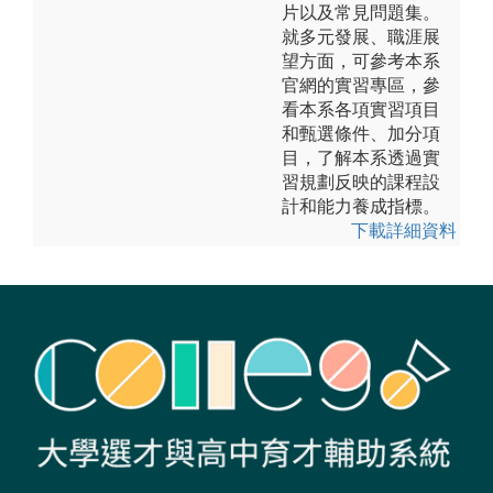
片以及常見問題集。
就多元發展、職涯展
望方面，可參考本系
官網的實習專區，參
看本系各項實習項目
和甄選條件、加分項
目，了解本系透過實
習規劃反映的課程設
計和能力養成指標。
下載詳細資料