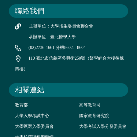
聯絡我們
主辦單位：大學招生委員會聯合會
承辦單位：臺北醫學大學
(02)2736-1661 分機8602、8604
110 臺北市信義區吳興街250號（醫學綜合大樓後棟
四樓）
相關連結
教育部
高等教育司
大學入學考試中心
國家教育研究院
大學甄選入學委員會
大學考試入學分發委員會