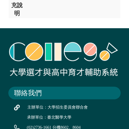
充說
明
聯絡我們
主辦單位：大學招生委員會聯合會
承辦單位：臺北醫學大學
(02)2736-1661 分機8602、8604