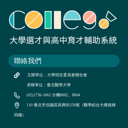
聯絡我們
主辦單位：大學招生委員會聯合會
承辦單位：臺北醫學大學
(02)2736-1661 分機8602、8604
110 臺北市信義區吳興街250號（醫學綜合大樓後棟
四樓）