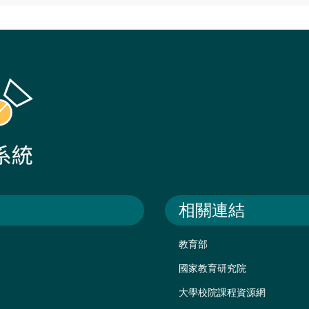
相關連結
教育部
國家教育研究院
大學校院課程資源網