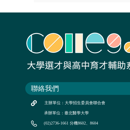
聯絡我們
主辦單位：大學招生委員會聯合會
承辦單位：臺北醫學大學
(02)2736-1661 分機8602、8604