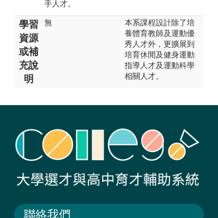
手人才。
無
本系課程設計除了培
學習
養體育教師及運動優
資源
秀人才外，更擴展到
或補
培育休閒及健身運動
充說
指導人才及運動科學
相關人才。
明
聯絡我們