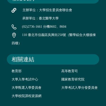
主辦單位：大學招生委員會聯合會
承辦單位：臺北醫學大學
(02)2736-1661 分機8602、8604
110 臺北市信義區吳興街250號（醫學綜合大樓後棟
四樓）
相關連結
教育部
高等教育司
大學入學考試中心
國家教育研究院
大學甄選入學委員會
大學考試入學分發委員會
大學校院課程資源網