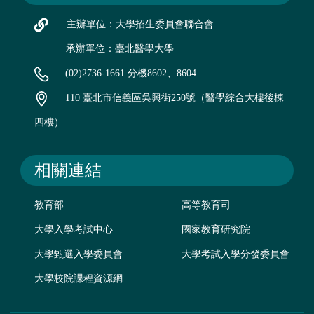
主辦單位：大學招生委員會聯合會
承辦單位：臺北醫學大學
(02)2736-1661 分機8602、8604
110 臺北市信義區吳興街250號（醫學綜合大樓後棟
四樓）
相關連結
教育部
高等教育司
大學入學考試中心
國家教育研究院
大學甄選入學委員會
大學考試入學分發委員會
大學校院課程資源網