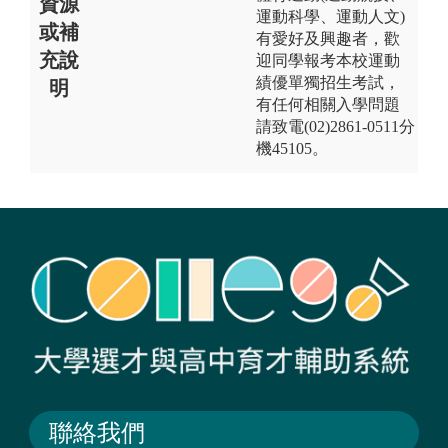
資源
運動科學、運動人文)
或補
有愛好及興趣者，歡
充說
迎同學報考本校運動
績優單獨招生考試，
明
有任何相關入學問題
請致電(02)2861-0511分
機45105。
聯絡我們