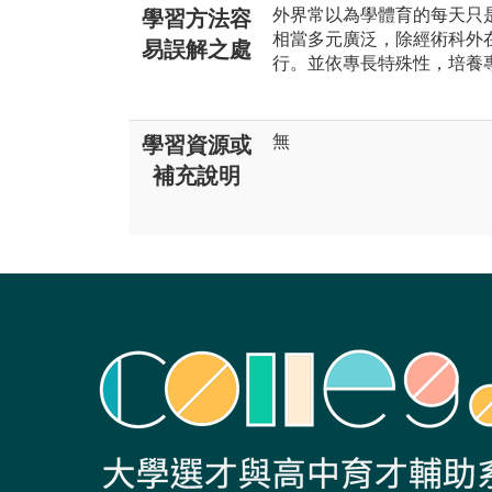
外界常以為學體育的每天只
學習方法容
相當多元廣泛，除經術科外
易誤解之處
行。並依專長特殊性，培養
無
學習資源或
補充說明