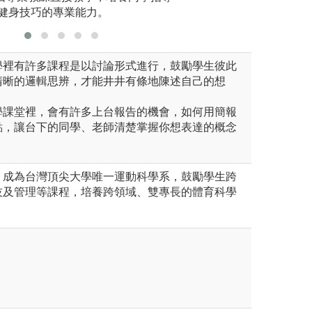
健身技巧的專業能力。
學裡有許多課程是以討論形式進行，鼓勵學生彼此
清晰的邏輯思辨，才能井井有條地陳述自己的想
學課堂裡，會有許多上台報告的機會，如何用簡報
點，讓台下的同學、老師清楚掌握你想表達的概念
，成為台灣頂尖大學唯一運動科學系，鼓勵學生跨
技及管理等課程，培養跨領域、雙專長的體育科學
。