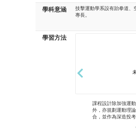
技擊運動學系設有跆拳道、
學科意涵
專長。
學習方法
課程設計除加強運動
外，亦規劃運動理論
合，並作為深造投考