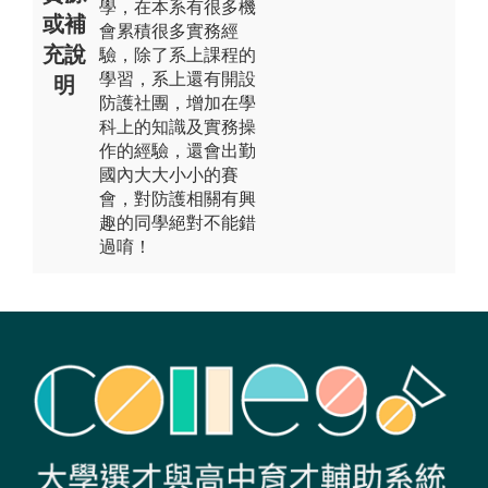
學，在本系有很多機
或補
會累積很多實務經
充說
驗，除了系上課程的
學習，系上還有開設
明
防護社團，增加在學
科上的知識及實務操
作的經驗，還會出勤
國內大大小小的賽
會，對防護相關有興
趣的同學絕對不能錯
過唷！