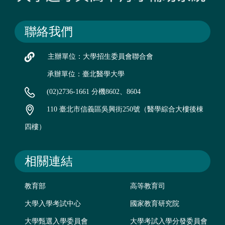
聯絡我們
主辦單位：大學招生委員會聯合會
承辦單位：臺北醫學大學
(02)2736-1661 分機8602、8604
110 臺北市信義區吳興街250號（醫學綜合大樓後棟
四樓）
相關連結
教育部
高等教育司
大學入學考試中心
國家教育研究院
大學甄選入學委員會
大學考試入學分發委員會