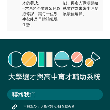
才的養成。
能，再進入職場開始
─本系將企業實習列為
就業作為未來生涯發
必修課，讓每一位學
展最佳選擇。
生都能及早體驗職場
生態。
聯絡我們
主辦單位：大學招生委員會聯合會