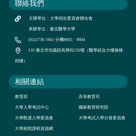
聯絡我們
主辦單位：大學招生委員會聯合會
承辦單位：臺北醫學大學
(02)2736-1661 分機8602、8604
110 臺北市信義區吳興街250號（醫學綜合大樓後棟
四樓）
相關連結
教育部
高等教育司
大學入學考試中心
國家教育研究院
大學甄選入學委員會
大學考試入學分發委員會
大學校院課程資源網