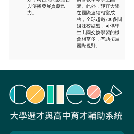
與傳播發展貢獻己
隊。此外，靜宜大學
力。
在國際連結相當成
功，全球超過700多間
姐妹校結盟，可供學
生出國交換學習的機
會相當多，有助拓展
國際視野。