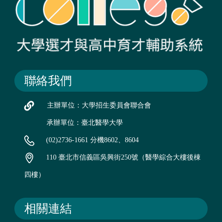
聯絡我們
主辦單位：大學招生委員會聯合會
承辦單位：臺北醫學大學
(02)2736-1661 分機8602、8604
110 臺北市信義區吳興街250號（醫學綜合大樓後棟
四樓）
相關連結