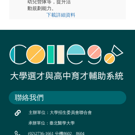
幼兒營隊等，提升活
動規劃能力。
下載詳細資料
聯絡我們
主辦單位：大學招生委員會聯合會
承辦單位：臺北醫學大學
(02)2736-1661 分機8602、8604