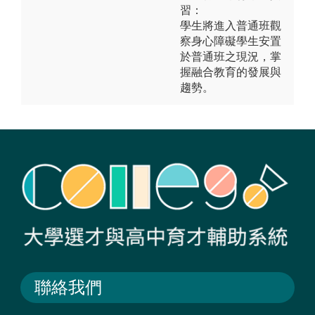
習：
學生將進入普通班觀
察身心障礙學生安置
於普通班之現況，掌
握融合教育的發展與
趨勢。
聯絡我們