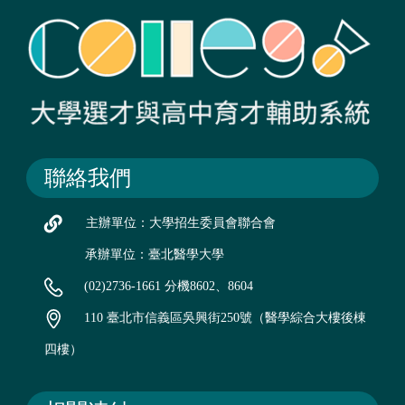
聯絡我們
主辦單位：大學招生委員會聯合會
承辦單位：臺北醫學大學
(02)2736-1661 分機8602、8604
110 臺北市信義區吳興街250號（醫學綜合大樓後棟
四樓）