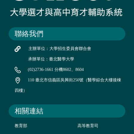
聯絡我們
主辦單位：大學招生委員會聯合會
承辦單位：臺北醫學大學
(02)2736-1661 分機8602、8604
110 臺北市信義區吳興街250號（醫學綜合大樓後棟
四樓）
相關連結
教育部
高等教育司