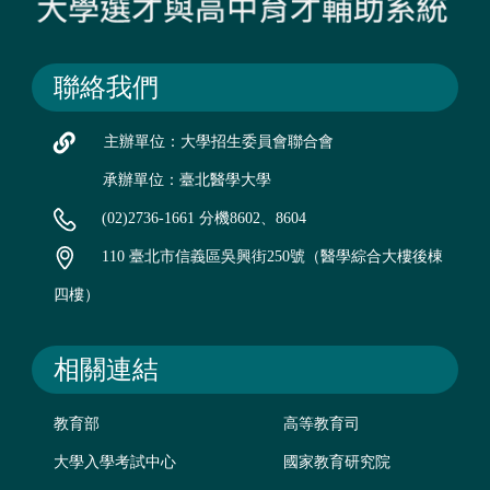
聯絡我們
主辦單位：大學招生委員會聯合會
承辦單位：臺北醫學大學
(02)2736-1661 分機8602、8604
110 臺北市信義區吳興街250號（醫學綜合大樓後棟
四樓）
相關連結
教育部
高等教育司
大學入學考試中心
國家教育研究院