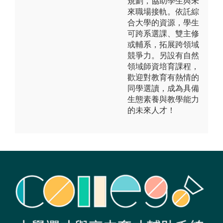
規劃，協助學生與未
來職場接軌。依託綜
合大學的資源，學生
可跨系選課、雙主修
或輔系，拓展跨領域
競爭力。另設有自然
領域師資培育課程，
歡迎對教育有熱情的
同學選讀，成為具備
生態素養與教學能力
的未來人才！