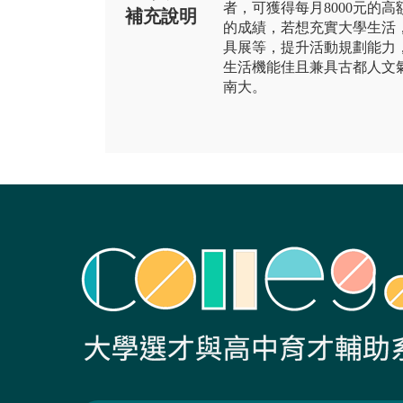
者，可獲得每月8000元的
補充說明
的成績，若想充實大學生活
具展等，提升活動規劃能力
生活機能佳且兼具古都人文
南大。