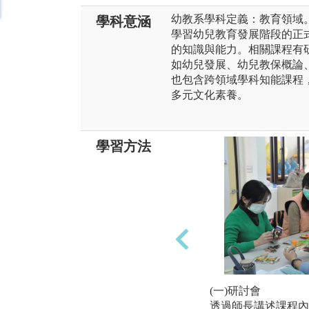
幼教系學科定義：教育領域
學科意涵
學習幼兒教育發展階段的正
的知識與能力。相關課程有
如幼兒發展、幼兒教保概論
也包含跨領域學科知能課程
多元文化素養。
學習方法
(一)研討會
透過師長講述課程內