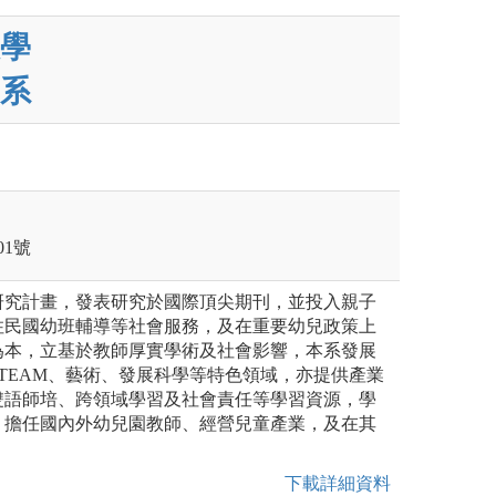
學
系
1號
研究計畫，發表研究於國際頂尖期刊，並投入親子
住民國幼班輔導等社會服務，及在重要幼兒政策上
為本，立基於教師厚實學術及社會影響，本系發展
TEAM、藝術、發展科學等特色領域，亦提供產業
雙語師培、跨領域學習及社會責任等學習資源，學
，擔任國內外幼兒園教師、經營兒童產業，及在其
。
下載詳細資料