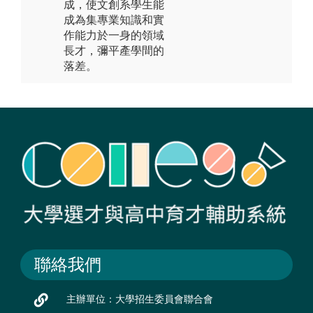
成，使文創系學生能
成為集專業知識和實
作能力於一身的領域
長才，彌平產學間的
落差。
聯絡我們
主辦單位：大學招生委員會聯合會