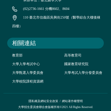
承辦單位：臺北醫學大學
(02)2736-1661 分機8602、8604
110 臺北市信義區吳興街250號（醫學綜合大樓後棟
四樓）
相關連結
教育部
高等教育司
大學入學考試中心
國家教育研究院
大學甄選入學委員會
大學考試入學分發委員會
大學校院課程資源網
隱私權及網站安全政策
/
網站著作權聲明
大學招生委員會聯合會版權所有©2021 All Rights Reserved.