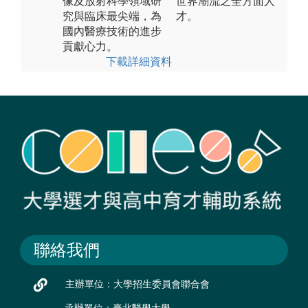
像及放射科學領域研
世界潮流之全方面人
究與臨床最尖端，為
才。
國內醫療技術的進步
貢獻心力。
下載詳細資料
聯絡我們
主辦單位：大學招生委員會聯合會