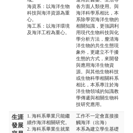
海資系：以海洋生物
各方面人類使用。與
科技與海洋資源為重
海洋科學系相比，本
心。
系除學習海洋生物的
海工系：以海洋環境
相關知識，更強調利
及海洋工程為重心。
用現代生物科技與化
學分析方法，釐清海
洋生物的共生生態現
象外，更建立不干擾
生態的方式，來開發
與應用海洋生物資
源。與其他生物科技
或生物科學相關科系
相比，本系專注於海
洋生物領域的知識教
學傳遞與相關生物科
技研究應用。
1. 海科系畢業只能繼
工作不一定會直接接
生涯
續作海洋相關研究。
觸海洋（出海）
發展
2. 海科系畢業生就業
本系為建立學生基礎