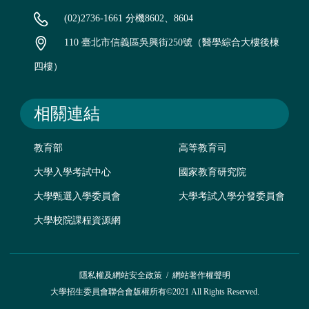
(02)2736-1661 分機8602、8604
110 臺北市信義區吳興街250號（醫學綜合大樓後棟
四樓）
相關連結
教育部
高等教育司
大學入學考試中心
國家教育研究院
大學甄選入學委員會
大學考試入學分發委員會
大學校院課程資源網
隱私權及網站安全政策
/
網站著作權聲明
大學招生委員會聯合會版權所有©2021 All Rights Reserved.