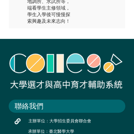
地調所、水試所等，
端看學生主修領域，
學生入學後可慢慢探
索興趣及未來志向！
聯絡我們
主辦單位：大學招生委員會聯合會
承辦單位：臺北醫學大學