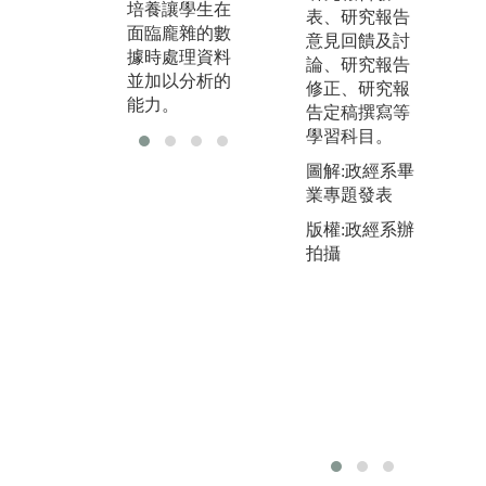
培養讓學生在
表、研究報告
面臨龐雜的數
意見回饋及討
據時處理資料
論、研究報告
並加以分析的
修正、研究報
能力。
告定稿撰寫等
學習科目。
圖解:政經系畢
業專題發表
版權:政經系辦
拍攝