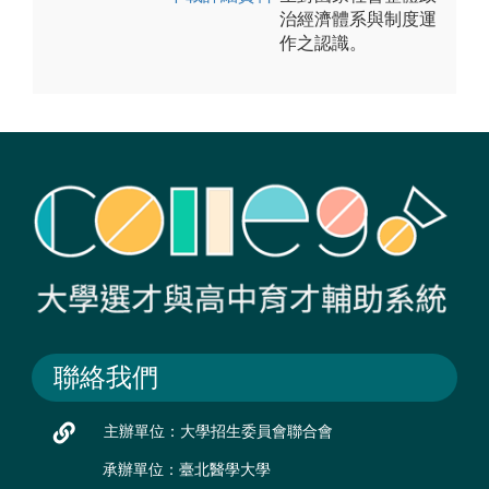
治經濟體系與制度運
作之認識。
聯絡我們
主辦單位：大學招生委員會聯合會
承辦單位：臺北醫學大學