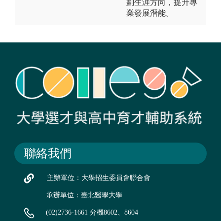
劃生涯方向，提升專
業發展潛能。
聯絡我們
主辦單位：大學招生委員會聯合會
承辦單位：臺北醫學大學
(02)2736-1661 分機8602、8604