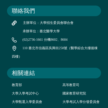
聯絡我們
主辦單位：大學招生委員會聯合會
承辦單位：臺北醫學大學
(02)2736-1661 分機8602、8604
110 臺北市信義區吳興街250號（醫學綜合大樓後棟
四樓）
相關連結
教育部
高等教育司
大學入學考試中心
國家教育研究院
大學甄選入學委員會
大學考試入學分發委員會