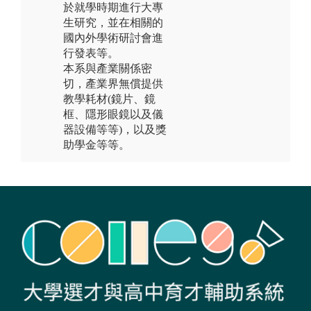
於就學時期進行大專
生研究，並在相關的
國內外學術研討會進
行發表等。
本系與產業關係密
切，產業界無償提供
教學耗材(鏡片、鏡
框、隱形眼鏡以及儀
器設備等等)，以及獎
助學金等等。