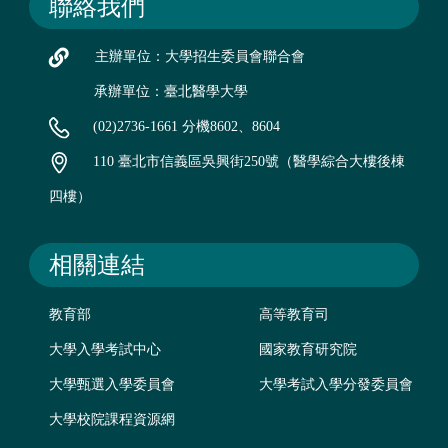
聯絡我們
主辦單位：大學招生委員會聯合會
承辦單位：臺北醫學大學
(02)2736-1661 分機8602、8604
110 臺北市信義區吳興街250號（醫學綜合大樓後棟
四樓）
相關連結
教育部
高等教育司
大學入學考試中心
國家教育研究院
大學甄選入學委員會
大學考試入學分發委員會
大學校院課程資源網