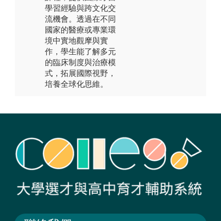
學習經驗與跨文化交
流機會。透過在不同
國家的醫療或專業環
境中實地觀摩與實
作，學生能了解多元
的臨床制度與治療模
式，拓展國際視野，
培養全球化思維。