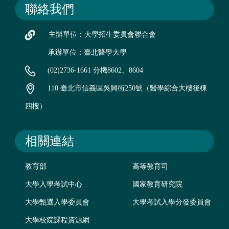
聯絡我們
主辦單位：大學招生委員會聯合會
承辦單位：臺北醫學大學
(02)2736-1661 分機8602、8604
110 臺北市信義區吳興街250號（醫學綜合大樓後棟
四樓）
相關連結
教育部
高等教育司
大學入學考試中心
國家教育研究院
大學甄選入學委員會
大學考試入學分發委員會
大學校院課程資源網