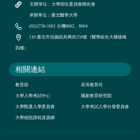
主辦單位：大學招生委員會聯合會
承辦單位：臺北醫學大學
(02)2736-1661 分機8602、8604
110 臺北市信義區吳興街250號（醫學綜合大樓後棟
四樓）
相關連結
教育部
高等教育司
大學入學考試中心
國家教育研究院
大學甄選入學委員會
大學考試入學分發委員會
大學校院課程資源網