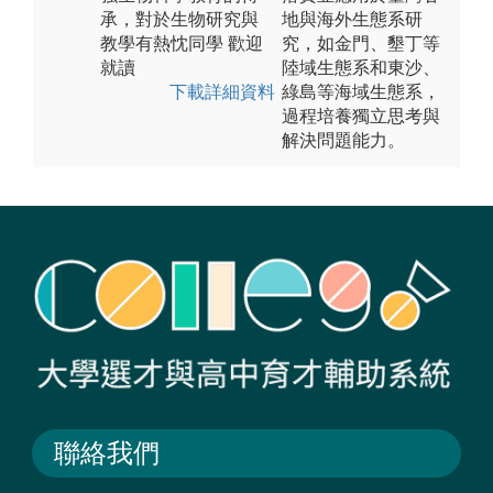
承，對於生物研究與
地與海外生態系研
教學有熱忱同學 歡迎
究，如金門、墾丁等
就讀
陸域生態系和東沙、
下載詳細資料
綠島等海域生態系，
過程培養獨立思考與
解決問題能力。
聯絡我們