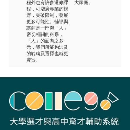
程外也有許多選修課
大家庭。
程，可增廣專業的視
野，突破限制，發展
更多可能性。輔導與
諮商是一門與「人」
密切相關的科系，
「人」的面向之多
元，我們所能夠涉及
的範疇及選擇也就更
豐富。