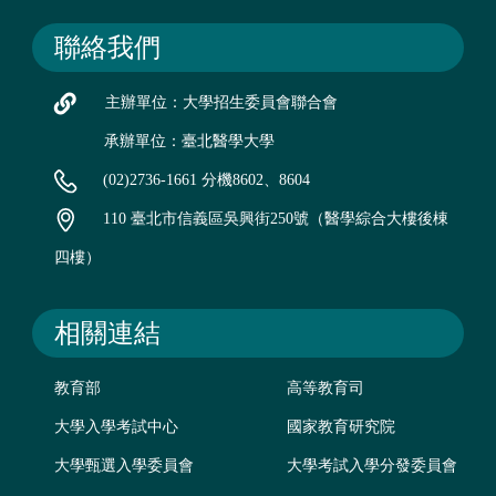
聯絡我們
主辦單位：大學招生委員會聯合會
承辦單位：臺北醫學大學
(02)2736-1661 分機8602、8604
110 臺北市信義區吳興街250號（醫學綜合大樓後棟
四樓）
相關連結
教育部
高等教育司
大學入學考試中心
國家教育研究院
大學甄選入學委員會
大學考試入學分發委員會