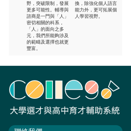
野，突破限制，發展
換，除強化個人語言
更多可能性。輔導與
能力外，更可拓展個
諮商是一門與「人」
人學習視野。
密切相關的科系，
「人」的面向之多
元，我們所能夠涉及
的範疇及選擇也就更
豐富。