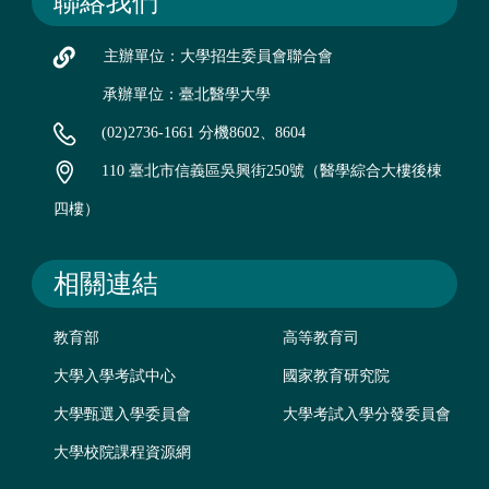
聯絡我們
主辦單位：大學招生委員會聯合會
承辦單位：臺北醫學大學
(02)2736-1661 分機8602、8604
110 臺北市信義區吳興街250號（醫學綜合大樓後棟
四樓）
相關連結
教育部
高等教育司
大學入學考試中心
國家教育研究院
大學甄選入學委員會
大學考試入學分發委員會
大學校院課程資源網