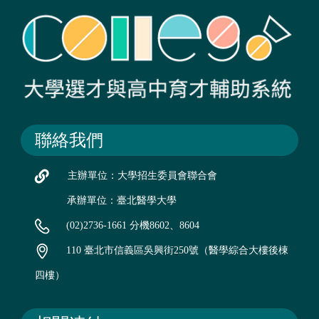
聯絡我們
主辦單位：大學招生委員會聯合會
承辦單位：臺北醫學大學
(02)2736-1661 分機8602、8604
110 臺北市信義區吳興街250號（醫學綜合大樓後棟
四樓）