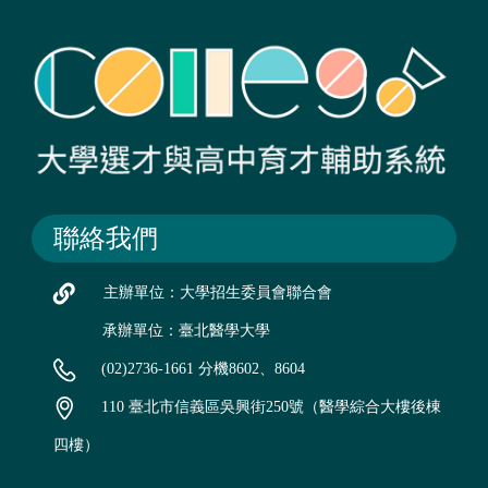
聯絡我們
主辦單位：大學招生委員會聯合會
承辦單位：臺北醫學大學
(02)2736-1661 分機8602、8604
110 臺北市信義區吳興街250號（醫學綜合大樓後棟
四樓）