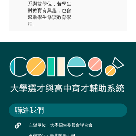
系與雙學位，若學生
對教育有興趣，也會
幫助學生修讀教育學
程。
聯絡我們
主辦單位：大學招生委員會聯合會
承辦單位：臺北醫學大學